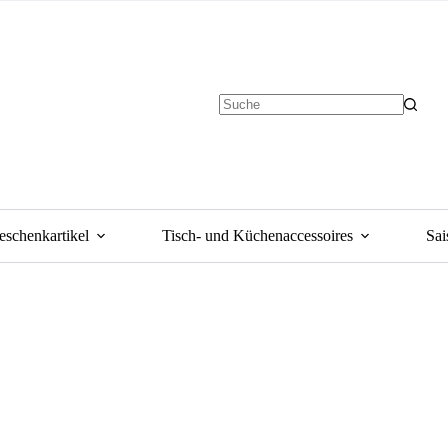
eschenkartikel
Tisch- und Küchenaccessoires
Sai