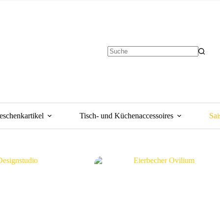
eschenkartikel
Tisch- und Küchenaccessoires
Sai