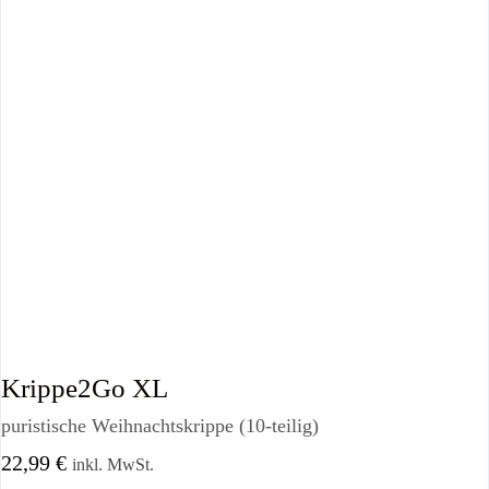
Krippe2Go XL
puristische Weihnachtskrippe (10-teilig)
22,99
€
inkl. MwSt.