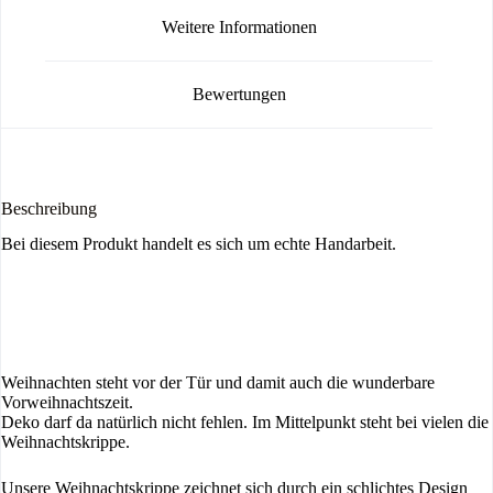
Weitere Informationen
Bewertungen
Beschreibung
Bei diesem Produkt handelt es sich um echte Handarbeit.
Weihnachten steht vor der Tür und damit auch die wunderbare
Vorweihnachtszeit.
Deko darf da natürlich nicht fehlen. Im Mittelpunkt steht bei vielen die
Weihnachtskrippe.
Unsere Weihnachtskrippe zeichnet sich durch ein schlichtes Design