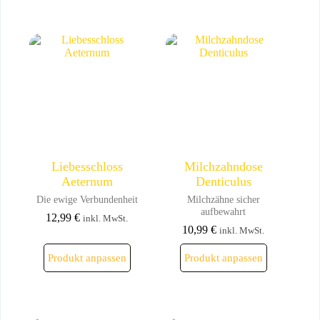
Liebesschloss
Milchzahndose
Aeternum
Denticulus
Die ewige Verbundenheit
Milchzähne sicher
aufbewahrt
12,99
€
inkl. MwSt.
10,99
€
inkl. MwSt.
Produkt anpassen
Produkt anpassen