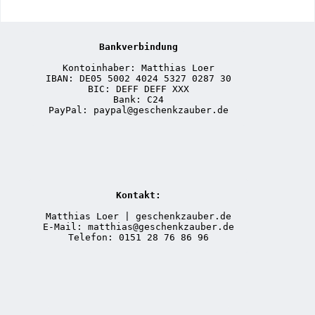
Bankverbindung
Kontoinhaber: Matthias Loer
IBAN: DE05 5002 4024 5327 0287 30
BIC: DEFF DEFF XXX
Bank: C24
PayPal: paypal@geschenkzauber.de
Kontakt:
Matthias Loer | geschenkzauber.de
E-Mail: matthias@geschenkzauber.de
Telefon: 0151 28 76 86 96