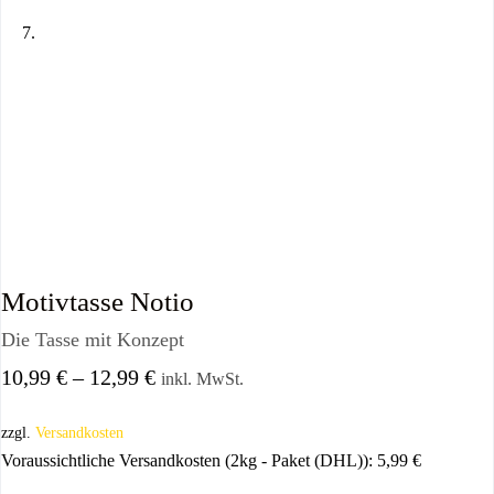
Motivtasse Notio
Die Tasse mit Konzept
10,99
€
–
12,99
€
inkl. MwSt.
zzgl.
Versandkosten
Voraussichtliche Versandkosten (2kg - Paket (DHL)):
5,99
€