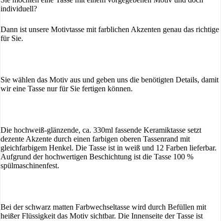
individuell?
Dann ist unsere Motivtasse mit farblichen Akzenten genau das richtige
für Sie.
Sie wählen das Motiv aus und geben uns die benötigten Details, damit
wir eine Tasse nur für Sie fertigen können.
Die hochweiß-glänzende, ca. 330ml fassende Keramiktasse setzt
dezente Akzente durch einen farbigen oberen Tassenrand mit
gleichfarbigem Henkel. Die Tasse ist in weiß und 12 Farben lieferbar.
Aufgrund der hochwertigen Beschichtung ist die Tasse 100 %
spülmaschinenfest.
Bei der schwarz matten Farbwechseltasse wird durch Befüllen mit
heißer Flüssigkeit das Motiv sichtbar. Die Innenseite der Tasse ist