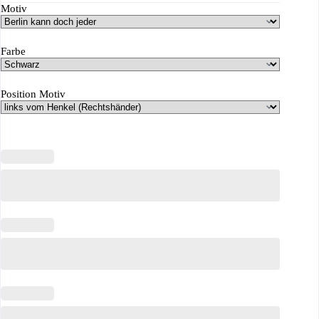
Motiv
Farbe
Position Motiv