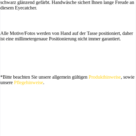
schwarz glänzend gefärbt. Handwäsche sichert Ihnen lange Freude an
diesem Eyecatcher.
Alle Motive/Fotos werden von Hand auf der Tasse positioniert, daher
ist eine millimetergenaue Positionierung nicht immer garantiert.
*Bitte beachten Sie unsere allgemein gültigen
Produkthinweise
, sowie
unsere
Pflegehinweise
.