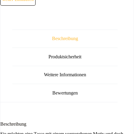
Beschreibung
Produktsicherheit
Weitere Informationen
Bewertungen
Beschreibung
Sie möchten eine Tasse mit einem vorgegebenen Motiv und doch