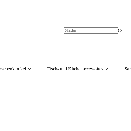
eschenkartikel
Tisch- und Küchenaccessoires
Sai