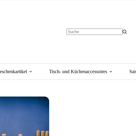
eschenkartikel
Tisch- und Küchenaccessoires
Sai